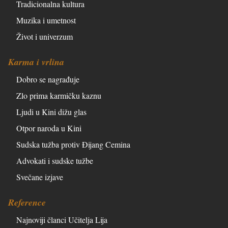
Tradicionalna kultura
Muzika i umetnost
Život i univerzum
Karma i vrlina
Dobro se nagrađuje
Zlo prima karmičku kaznu
Ljudi u Kini dižu glas
Otpor naroda u Kini
Sudska tužba protiv Đijang Cemina
Advokati i sudske tužbe
Svečane izjave
Reference
Najnoviji članci Učitelja Lija