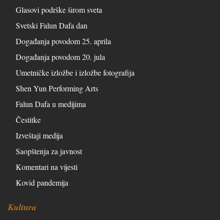
Glasovi podrške širom sveta
Svetski Falun Dafa dan
Događanja povodom 25. aprila
Događanja povodom 20. jula
Umetničke izložbe i izložbe fotografija
Shen Yun Performing Arts
Falun Dafa u medijima
Čestitke
Izveštaji medija
Saopštenja za javnost
Komentari na vijesti
Kovid pandemija
Kultura