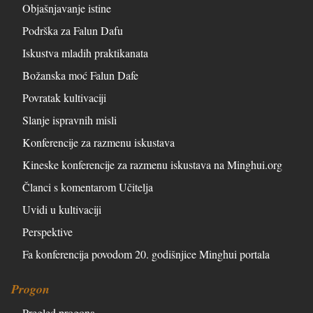
Objašnjavanje istine
Podrška za Falun Dafu
Iskustva mladih praktikanata
Božanska moć Falun Dafe
Povratak kultivaciji
Slanje ispravnih misli
Konferencije za razmenu iskustava
Kineske konferencije za razmenu iskustava na Minghui.org
Članci s komentarom Učitelja
Uvidi u kultivaciji
Perspektive
Fa konferencija povodom 20. godišnjice Minghui portala
Progon
Pregled progona