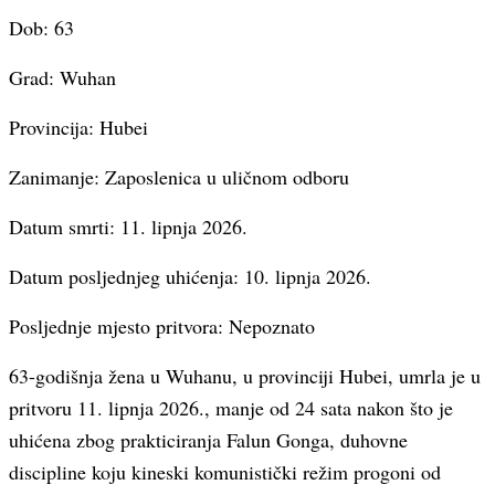
Dob: 63
Grad: Wuhan
Provincija: Hubei
Zanimanje: Zaposlenica u uličnom odboru
Datum smrti: 11. lipnja 2026.
Datum posljednjeg uhićenja: 10. lipnja 2026.
Posljednje mjesto pritvora: Nepoznato
63-godišnja žena u Wuhanu, u provinciji Hubei, umrla je u
pritvoru 11. lipnja 2026., manje od 24 sata nakon što je
uhićena zbog prakticiranja Falun Gonga, duhovne
discipline koju kineski komunistički režim progoni od