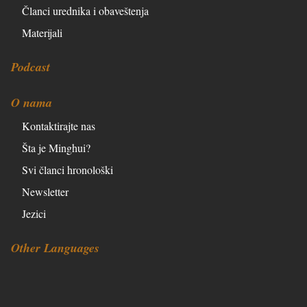
Članci urednika i obaveštenja
Materijali
Podcast
O nama
Kontaktirajte nas
Šta je Minghui?
Svi članci hronološki
Newsletter
Jezici
Other Languages