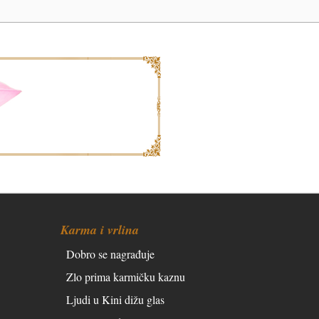
Karma i vrlina
Dobro se nagrađuje
Zlo prima karmičku kaznu
Ljudi u Kini dižu glas