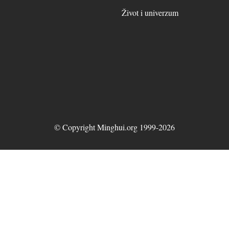
Život i univerzum
© Copyright Minghui.org 1999-2026