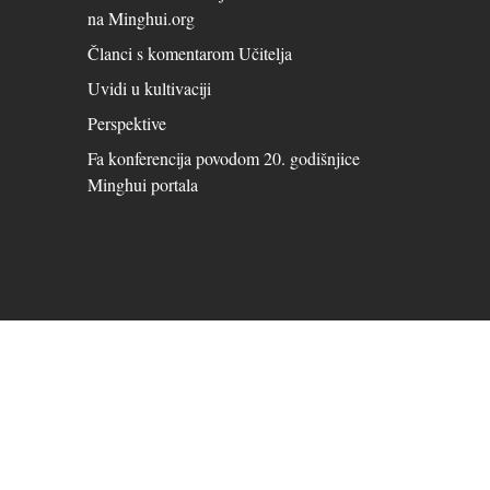
na Minghui.org
Članci s komentarom Učitelja
Uvidi u kultivaciji
Perspektive
Fa konferencija povodom 20. godišnjice
Minghui portala