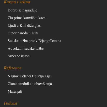
Karma i vrlina
Dobro se nagrađuje
Zlo prima karmičku kaznu
Ljudi u Kini dižu glas
Otpor naroda u Kini
Sudska tužba protiv Đijang Cemina
Advokati i sudske tužbe
Svečane izjave
Reference
Najnoviji članci Učitelja Lija
Članci urednika i obaveštenja
Materijali
Podcast