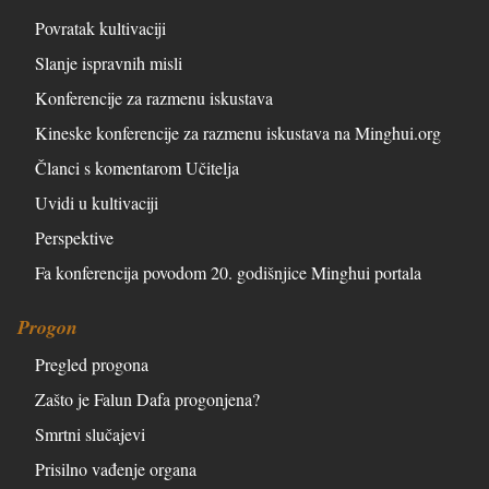
Povratak kultivaciji
Slanje ispravnih misli
Konferencije za razmenu iskustava
Kineske konferencije za razmenu iskustava na Minghui.org
Članci s komentarom Učitelja
Uvidi u kultivaciji
Perspektive
Fa konferencija povodom 20. godišnjice Minghui portala
Progon
Pregled progona
Zašto je Falun Dafa progonjena?
Smrtni slučajevi
Prisilno vađenje organa