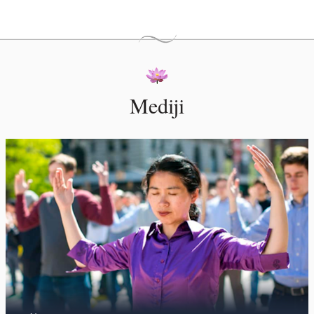
Mediji