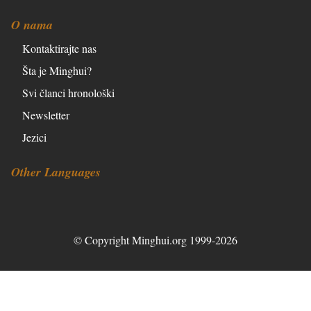
O nama
Kontaktirajte nas
Šta je Minghui?
Svi članci hronološki
Newsletter
Jezici
Other Languages
© Copyright Minghui.org 1999-2026